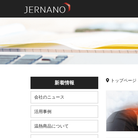
トップページ
新着情報
会社のニュース
活用事例
温熱商品について