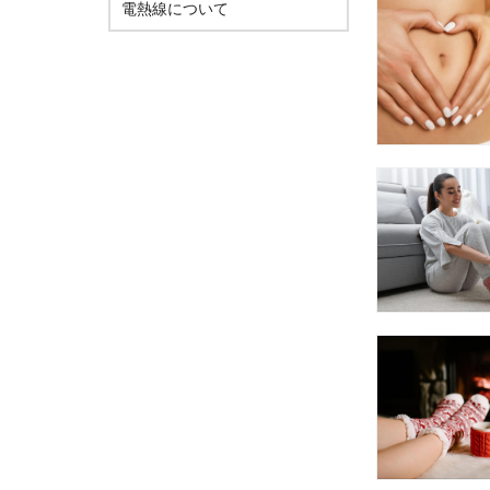
電熱線について